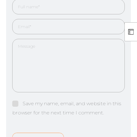
Save my name, email, and website in this
browser for the next time I comment.