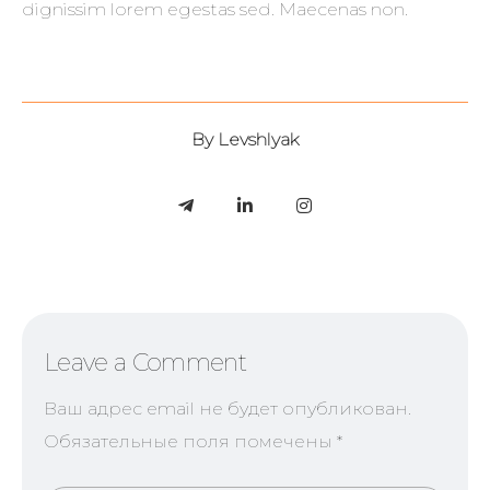
dignissim lorem egestas sed. Maecenas non.
By
Levshlyak
Leave a Comment
Ваш адрес email не будет опубликован.
Обязательные поля помечены
*