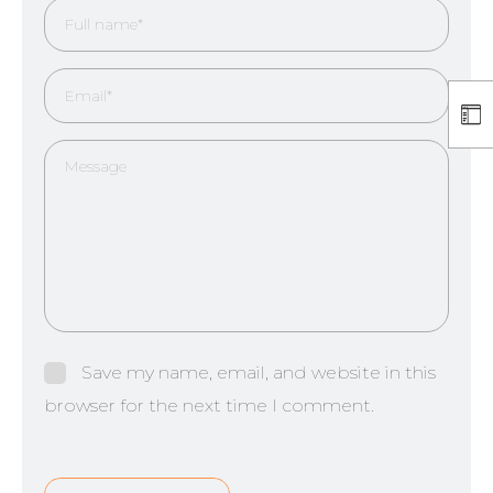
Save my name, email, and website in this
browser for the next time I comment.