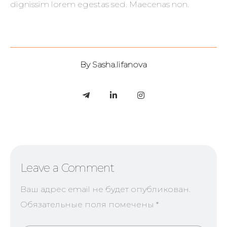
dignissim lorem egestas sed. Maecenas non.
By
Sasha.lifanova
Leave a Comment
Ваш адрес email не будет опубликован.
Обязательные поля помечены
*